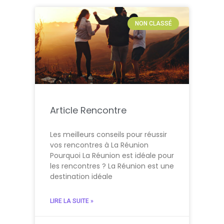
NON CLASSÉ
Article Rencontre
Les meilleurs conseils pour réussir
vos rencontres à La Réunion
Pourquoi La Réunion est idéale pour
les rencontres ? La Réunion est une
destination idéale
LIRE LA SUITE »