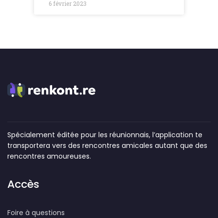
6 février 2023
Spécialement éditée pour les réunionnais, l’application te
transportera vers des rencontres amicales autant que des
rencontres amoureuses.
Accès
Foire à questions